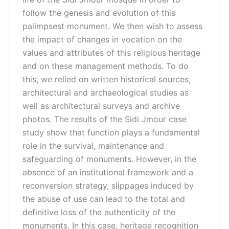
follow the genesis and evolution of this
palimpsest monument. We then wish to assess
the impact of changes in vocation on the
values and attributes of this religious heritage
and on these management methods. To do
this, we relied on written historical sources,
architectural and archaeological studies as
well as architectural surveys and archive
photos. The results of the Sidi Jmour case
study show that function plays a fundamental
role in the survival, maintenance and
safeguarding of monuments. However, in the
absence of an institutional framework and a
reconversion strategy, slippages induced by
the abuse of use can lead to the total and
definitive loss of the authenticity of the
monuments. In this case, heritage recognition