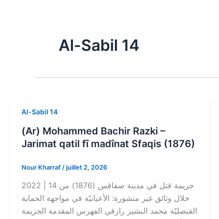
Aller
au
contenu
Al-Sabil 14
Al-Sabil 14
(Ar) Mohammed Bachir Razki –
Jarimat qatil fî madînat Sfaqis (1876)
Nour Kharraf
/
juillet 2, 2026
2022 | 14 جريمة قتل في مدينة صفاقس (1876) من
خلال وثائق غير منشورة: الأعيانيّة في مواجهة الحماية
القنصليّة محمد البشير رازقي الفهرس المقدمة الجريمة