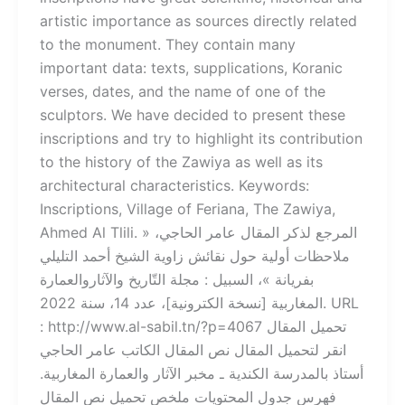
artistic importance as sources directly related
to the monument. They contain many
important data: texts, supplications, Koranic
verses, dates, and the name of one of the
sculptors. We have decided to present these
inscriptions and try to highlight its contribution
to the history of the Zawiya as well as its
architectural characteristics. Keywords:
Inscriptions, Village of Feriana, The Zawiya,
Ahmed Al Tlili. المرجع لذكر المقال عامر الحاجي، «
ملاحظات أولية حول نقائش زاوية الشيخ أحمد التليلي
بفريانة »، السبيل : مجلة التّاريخ والآثاروالعمارة
المغاربية [نسخة الكترونية]، عدد 14، سنة 2022. URL
: http://www.al-sabil.tn/?p=4067 تحميل المقال
انقر لتحميل المقال نص المقال الكاتب عامر الحاجي
أستاذ بالمدرسة الكندية ـ مخبر الآثار والعمارة المغاربية.
فهرس جدول المحتويات ملخص تحميل نص المقال