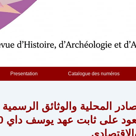
Presentation
Catalogue des numéros
صادر المحلية والوثائق الرسمية