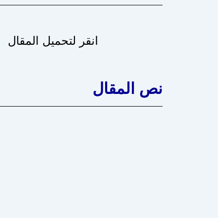
انقر لتحميل المقال
نص المقال