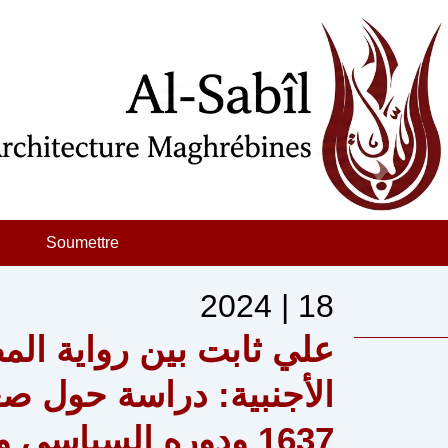
Soumettre
2024 | 18
علي ثابت بين رواية الم
1637 ودوره السياسي والاقتصادي