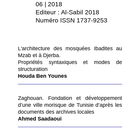
06 | 2018
Editeur : Al-Sabil 2018
Numéro ISSN 1737-9253
L'architecture des mosquées Ibadites au
Mzab et à Djerba.
Propriétés syntaxiques et modes de
structuration
Houda Ben Younes
Zaghouan. Fondation et développement
d’une ville morisque de Tunisie d’après les
documents des archives locales
Ahmed Saadaoui