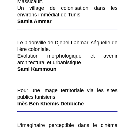
Massicault.
Un village de colonisation dans les
environs immédiat de Tunis
Samia Ammar
Le bidonville de Djebel Lahmar, séquelle de
l'ère coloniale.
Evolution morphologique et avenir
architectural et urbanistique
Sami Kammoun
Pour une image territoriale via les sites
publics tunisiens
Inès Ben Khemis Debbiche
L'imaginaire perceptible dans le cinéma