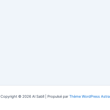
Copyright © 2026 Al Sabîl | Propulsé par
Thème WordPress Astra