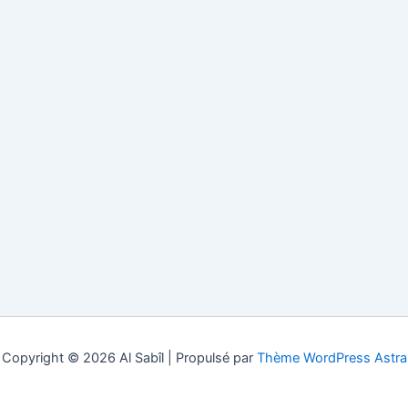
Copyright © 2026 Al Sabîl | Propulsé par
Thème WordPress Astra