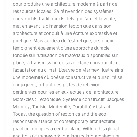
pour produire une architecture moderne à partir de
ressources locales. Sa réinvention des systèmes
constructifs traditionnels, tels que l’arc et la voûte,
met en avant la dimension tectonique dans son
architecture et conduit à une écriture expressive et
poétique. Mais au-delà de l’esthétique, ces choix
témoignent également d’une approche durable,
fondée sur l’utilisation de matériaux disponibles sur
place, la transmission de savoir-faire constructifs et
l’adaptation au climat. L’œuvre de Marmey illustre ainsi
une modernité où poésie constructive et durabilité se
conjuguent, offrant des pistes de réflexion
pertinentes pour les enjeux actuels de l’architecture.
Mots-clés :​ Tectonique, Système constructif, Jacques
Marmey, Tunisie, Modernité, Durabilité Abstract
Today, the question of tectonics and the eco-
responsible stance of contemporary architectural
practice occupies a central place. Within this global
and holistic framework, our inquiry into architecture