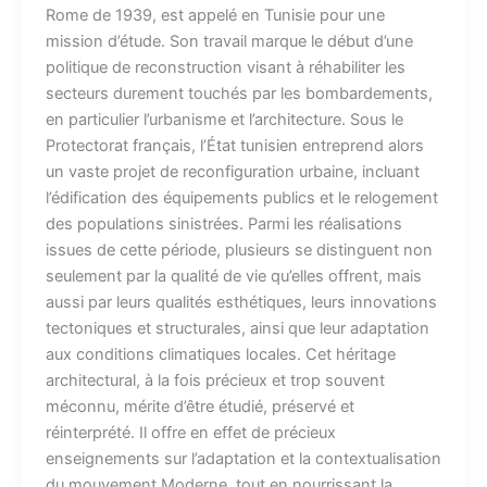
Rome de 1939, est appelé en Tunisie pour une
mission d’étude. Son travail marque le début d’une
politique de reconstruction visant à réhabiliter les
secteurs durement touchés par les bombardements,
en particulier l’urbanisme et l’architecture. Sous le
Protectorat français, l’État tunisien entreprend alors
un vaste projet de reconfiguration urbaine, incluant
l’édification des équipements publics et le relogement
des populations sinistrées. Parmi les réalisations
issues de cette période, plusieurs se distinguent non
seulement par la qualité de vie qu’elles offrent, mais
aussi par leurs qualités esthétiques, leurs innovations
tectoniques et structurales, ainsi que leur adaptation
aux conditions climatiques locales. Cet héritage
architectural, à la fois précieux et trop souvent
méconnu, mérite d’être étudié, préservé et
réinterprété. Il offre en effet de précieux
enseignements sur l’adaptation et la contextualisation
du mouvement Moderne, tout en nourrissant la