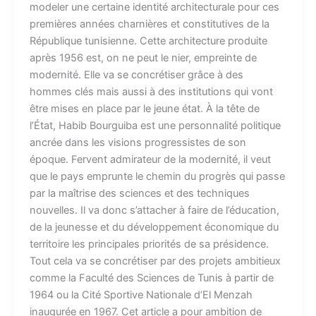
modeler une certaine identité architecturale pour ces
premières années charnières et constitutives de la
République tunisienne. Cette architecture produite
après 1956 est, on ne peut le nier, empreinte de
modernité. Elle va se concrétiser grâce à des
hommes clés mais aussi à des institutions qui vont
être mises en place par le jeune état. À la tête de
l’État, Habib Bourguiba est une personnalité politique
ancrée dans les visions progressistes de son
époque. Fervent admirateur de la modernité, il veut
que le pays emprunte le chemin du progrès qui passe
par la maîtrise des sciences et des techniques
nouvelles. Il va donc s’attacher à faire de l’éducation,
de la jeunesse et du développement économique du
territoire les principales priorités de sa présidence.
Tout cela va se concrétiser par des projets ambitieux
comme la Faculté des Sciences de Tunis à partir de
1964 ou la Cité Sportive Nationale d’El Menzah
inaugurée en 1967. Cet article a pour ambition de