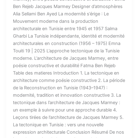
Ben Rejeb Jacques Marmey Designer d’atmosphères
Alia Sellami Ben Ayed La modernité s’érige : Le
Mouvement moderne dans la production
architecturale en Tunisie entre 1945 et 1957 Salma
Gharbi La Tunisie indépendante, identité et modernité
architecturales en construction (1956 – 1975) Emna
Touiti 19 | 2025 L’approche tectonique de la Tunisie
moderne. L’architecture de Jacques Marmey, entre
poésie constructive et durabilité Fatma Ben Rejeb
Table des matieres Introduction 1. La tectonique en
architecture comme poésie constructive 2. La période
de la Reconstruction en Tunisie (1943–1947) :
modernité, tradition et innovation constructive 3. La
tectonique dans l’architecture de Jacques Marmey :
un exemple à suivre pour une approche durable 4.
Leçons tirées de l’architecture de Jacques Marmey 5.
La tectonique en Tunisie : vers une nouvelle
expression architecturale Conclusion Résumé De nos