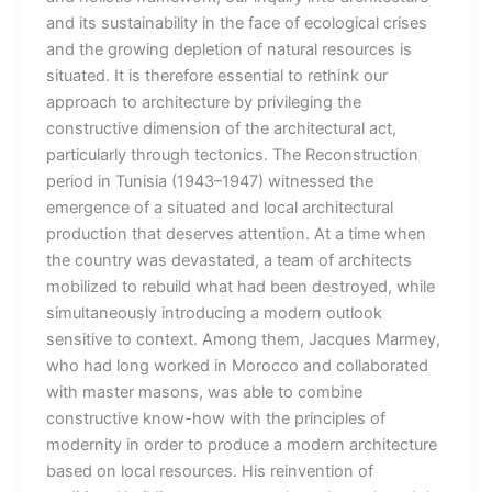
and its sustainability in the face of ecological crises
and the growing depletion of natural resources is
situated. It is therefore essential to rethink our
approach to architecture by privileging the
constructive dimension of the architectural act,
particularly through tectonics. The Reconstruction
period in Tunisia (1943–1947) witnessed the
emergence of a situated and local architectural
production that deserves attention. At a time when
the country was devastated, a team of architects
mobilized to rebuild what had been destroyed, while
simultaneously introducing a modern outlook
sensitive to context. Among them, Jacques Marmey,
who had long worked in Morocco and collaborated
with master masons, was able to combine
constructive know-how with the principles of
modernity in order to produce a modern architecture
based on local resources. His reinvention of