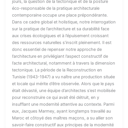
jours, la question de la tectonique et de la posture
éco-responsable de la pratique architecturale
contemporaine occupe une place prépondérante.
Dans ce cadre global et holistique, notre interrogation
sur la pratique de l’architecture et sa durabilité face
aux crises écologiques et à l’épuisement croissant
des ressources naturelles s’inscrit pleinement. Il est
donc essentiel de repenser notre approche de
l’architecture en privilégiant l’aspect constructif de
l’acte architectural, notamment à travers la dimension
tectonique. La période de la Reconstruction en
Tunisie (1943-1947) a vu naître une production située
et locale qui mérite d’être observée. Alors que le pays
était dévasté, une équipe d’architectes s’est mobilisée
pour reconstruire ce qui avait été détruit, en y
insufflant une modernité attentive au contexte. Parmi
eux, Jacques Marmey, ayant longtemps travaillé au
Maroc et côtoyé des maîtres maçons, a su allier son
savoir-faire constructif aux principes de la modernité