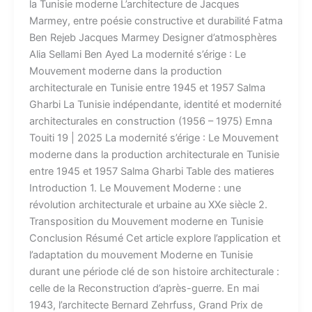
la Tunisie moderne L’architecture de Jacques
Marmey, entre poésie constructive et durabilité Fatma
Ben Rejeb Jacques Marmey Designer d’atmosphères
Alia Sellami Ben Ayed La modernité s’érige : Le
Mouvement moderne dans la production
architecturale en Tunisie entre 1945 et 1957 Salma
Gharbi La Tunisie indépendante, identité et modernité
architecturales en construction (1956 – 1975) Emna
Touiti 19 | 2025 La modernité s’érige : Le Mouvement
moderne dans la production architecturale en Tunisie
entre 1945 et 1957 Salma Gharbi Table des matieres
Introduction 1. Le Mouvement Moderne : une
révolution architecturale et urbaine au XXe siècle 2.
Transposition du Mouvement moderne en Tunisie
Conclusion Résumé Cet article explore l’application et
l’adaptation du mouvement Moderne en Tunisie
durant une période clé de son histoire architecturale :
celle de la Reconstruction d’après-guerre. En mai
1943, l’architecte Bernard Zehrfuss, Grand Prix de