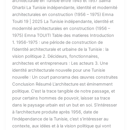
architecturale en Tunisie entre 1945 et 1957 Salma
Gharbi La Tunisie indépendante, identité et modernité
architecturales en construction (1956 – 1975) Emna
Touiti 19 | 2025 La Tunisie indépendante, identité et
modernité architecturales en construction (1956 –
1975) Emna TOUITI Table des matieres Introduction
1. 1956-1975 : une période de construction de
l’identité architecturale et urbaine de la Tunisie : la
vision politique 2. Décideurs, fonctionnaires,
architectes et entrepreneurs : Les acteurs 3. Une
identité architecturale nouvelle pour une Tunisie
nouvelle : Un court panorama des œuvres construites
Conclusion Résumé L’architecture est éminemment
politique. C’est la trace tangible de notre passage, et
pour certains hommes de pouvoir, laisser sa trace
dans le paysage urbain est un but en soi. S’intéresser
à l’architecture produite après 1956, date de
l’indépendance de la Tunisie, c’est s’intéresser au
contexte, aux idées et à la vision politique qui vont