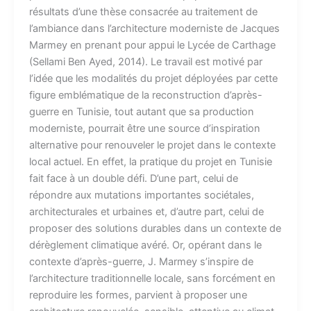
résultats d’une thèse consacrée au traitement de
l’ambiance dans l’architecture moderniste de Jacques
Marmey en prenant pour appui le Lycée de Carthage
(Sellami Ben Ayed, 2014). Le travail est motivé par
l’idée que les modalités du projet déployées par cette
figure emblématique de la reconstruction d’après-
guerre en Tunisie, tout autant que sa production
moderniste, pourrait être une source d’inspiration
alternative pour renouveler le projet dans le contexte
local actuel. En effet, la pratique du projet en Tunisie
fait face à un double défi. D’une part, celui de
répondre aux mutations importantes sociétales,
architecturales et urbaines et, d’autre part, celui de
proposer des solutions durables dans un contexte de
dérèglement climatique avéré. Or, opérant dans le
contexte d’après-guerre, J. Marmey s’inspire de
l’architecture traditionnelle locale, sans forcément en
reproduire les formes, parvient à proposer une