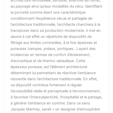
architecture renouvelée, sensible, attentive au climat,
au paysage ainsi qu’aux modalités du vécu. Identifiant
la porosité comme étant une caractéristique
conditionnant l’expérience vécue et partagée de
l’architecture traditionnelle, l’architecte cherchera à la
transposer dans sa production moderniste. Il met en
œuvre à cet effet un répertoire de dispositifs de
filtrage aux limites contrariées, à la fois épaisses et
poreuses (rampes, préaux, portiques…) ayant des
incidences en termes de confort d’éclairement,
d’acoustique et de thermo-aéraulique. Cette
épaisseur poreuse, est l’élément architectural
déterminant lui permettant de réactiver l’ambiance
ressentie dans l’architecture traditionnelle. En effet,
ce dispositif contribue fortement à réguler
l’accessibilité réelle et perceptuelle à l’environnement,
à favoriser l’intersubjectivité, l’hospitalité et le partage,
à générer l’ambiance en somme. Dans ce sens
Jacques Marmey, serait « un designer d’atmosphère