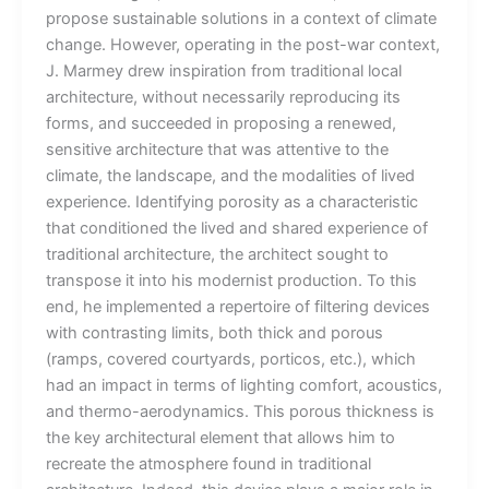
propose sustainable solutions in a context of climate
change. However, operating in the post-war context,
J. Marmey drew inspiration from traditional local
architecture, without necessarily reproducing its
forms, and succeeded in proposing a renewed,
sensitive architecture that was attentive to the
climate, the landscape, and the modalities of lived
experience. Identifying porosity as a characteristic
that conditioned the lived and shared experience of
traditional architecture, the architect sought to
transpose it into his modernist production. To this
end, he implemented a repertoire of filtering devices
with contrasting limits, both thick and porous
(ramps, covered courtyards, porticos, etc.), which
had an impact in terms of lighting comfort, acoustics,
and thermo-aerodynamics. This porous thickness is
the key architectural element that allows him to
recreate the atmosphere found in traditional