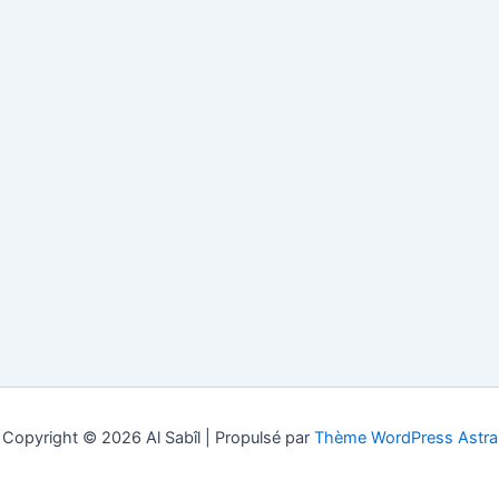
Copyright © 2026 Al Sabîl | Propulsé par
Thème WordPress Astra