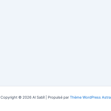
Copyright © 2026 Al Sabîl | Propulsé par
Thème WordPress Astra