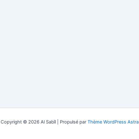
Copyright © 2026 Al Sabîl | Propulsé par
Thème WordPress Astra