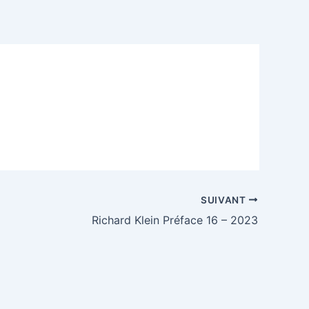
SUIVANT
Richard Klein Préface 16 – 2023