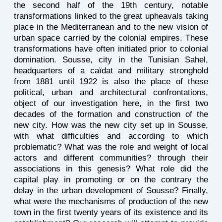
the second half of the 19th century, notable
transformations linked to the great upheavals taking
place in the Mediterranean and to the new vision of
urban space carried by the colonial empires. These
transformations have often initiated prior to colonial
domination. Sousse, city in the Tunisian Sahel,
headquarters of a caïdat and military stronghold
from 1881 until 1922 is also the place of these
political, urban and architectural confrontations,
object of our investigation here, in the first two
decades of the formation and construction of the
new city. How was the new city set up in Sousse,
with what difficulties and according to which
problematic? What was the role and weight of local
actors and different communities? through their
associations in this genesis? What role did the
capital play in promoting or on the contrary the
delay in the urban development of Sousse? Finally,
what were the mechanisms of production of the new
town in the first twenty years of its existence and its