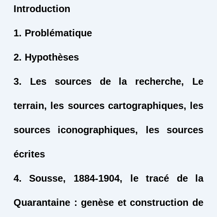
Introduction
1. Problématique
2. Hypothèses
3. Les sources de la recherche, Le
terrain, les sources cartographiques, les
sources iconographiques, les sources
écrites
4. Sousse, 1884-1904, le tracé de la
Quarantaine : genèse et construction de