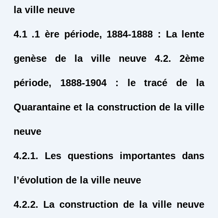
la ville neuve
4.1 .1 ère période, 1884-1888 : La lente
genèse de la ville neuve
4.2. 2ème
période, 1888-1904 : le tracé de la
Quarantaine et la construction de la ville
neuve
4.2.1. Les questions importantes dans
l’évolution de la ville neuve
4.2.2. La construction de la ville neuve