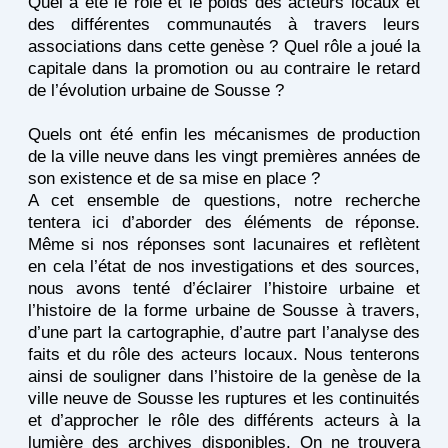
Quel a été le rôle et le poids des acteurs locaux et
des différentes communautés à travers leurs
associations dans cette genèse ? Quel rôle a joué la
capitale dans la promotion ou au contraire le retard
de l’évolution urbaine de Sousse ?
Quels ont été enfin les mécanismes de production
de la ville neuve dans les vingt premières années de
son existence et de sa mise en place ?
A cet ensemble de questions, notre recherche
tentera ici d’aborder des éléments de réponse.
Même si nos réponses sont lacunaires et reflètent
en cela l’état de nos investigations et des sources,
nous avons tenté d’éclairer l’histoire urbaine et
l’histoire de la forme urbaine de Sousse à travers,
d’une part la cartographie, d’autre part l’analyse des
faits et du rôle des acteurs locaux. Nous tenterons
ainsi de souligner dans l’histoire de la genèse de la
ville neuve de Sousse les ruptures et les continuités
et d’approcher le rôle des différents acteurs à la
lumière des archives disponibles. On ne trouvera