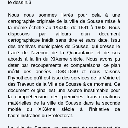
le dessin.3
Nous nous sommes livrés pour cela à une
cartographie originale de la ville de Sousse mise à
la même échelle au 1/5000° de 1881 à 1903. Nous
disposons par ailleurs d’un document
cartographique inédit sans titre et sans date, issu
des archives municipales de Sousse, qui dresse le
tracé de l’avenue de la Quarantaine et de ses
abords à la fin du XIXème siècle. Nous avons pu
dater par recoupements et comparaisons ce plan
inédit des années 1888-1890 et nous faisons
l’hypothèse qu’il est issu des services de la Voirie et
des Travaux de la Ville de Sousse à ce moment. Ce
document original est une source inestimable pour
la compréhension des premières transformations
matérielles de la ville de Sousse dans la seconde
moitié du XIXème siècle à l’initiative de
l’administration du Protectorat.