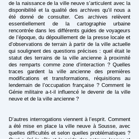
de la naissance de la ville neuve s’articulent avec la
disponibilité et la qualité des archives qu’il nous a
été donné de consulter. Ces archives relèvent
essentiellement de la cartographie urbaine
rencontrée dans les différents guides de voyageurs
de l’époque, du dépouillement de la presse locale et
d’observations de terrain à partir de la ville actuelle
qui soulignent des questions précises : quel était le
statut des terrains de la ville ancienne à proximité
des remparts comme zone d’interaction ? Quelles
traces gardent la ville ancienne des premières
modifications et transformations, réquisitions au
lendemain de l’occupation française ? Comment le
Génie militaire a-t-il influencé le devenir de la ville
neuve et de la ville ancienne ?
D’autres interrogations viennent à l’esprit. Comment
a été mise en place la ville neuve à Sousse, avec
quelles difficultés et selon quelles problématiques ?