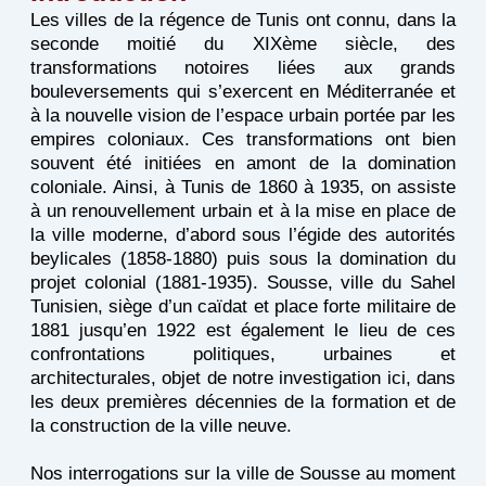
Les villes de la régence de Tunis ont connu, dans la
seconde moitié du XIXème siècle, des
transformations notoires liées aux grands
bouleversements qui s’exercent en Méditerranée et
à la nouvelle vision de l’espace urbain portée par les
empires coloniaux. Ces transformations ont bien
souvent été initiées en amont de la domination
coloniale. Ainsi, à Tunis de 1860 à 1935, on assiste
à un renouvellement urbain et à la mise en place de
la ville moderne, d’abord sous l’égide des autorités
beylicales (1858-1880) puis sous la domination du
projet colonial (1881-1935). Sousse, ville du Sahel
Tunisien, siège d’un caïdat et place forte militaire de
1881 jusqu’en 1922 est également le lieu de ces
confrontations politiques, urbaines et
architecturales, objet de notre investigation ici, dans
les deux premières décennies de la formation et de
la construction de la ville neuve.
Nos interrogations sur la ville de Sousse au moment