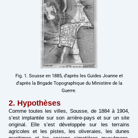
Fig. 1. Sousse en 1885, d’après les Guides Joanne et
d’après la Brigade Topographique du Ministère de la
Guerre.
2. Hypothèses
Comme toutes les villes, Sousse, de 1884 à 1904,
s’est implantée sur son arrière-pays et sur un site
original. Elle s’est développée sur les terrains
agricoles et les pistes, les oliveraies, les dunes