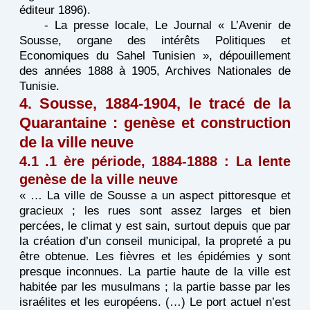
éditeur 1896).
- La presse locale, Le Journal « L’Avenir de
Sousse, organe des intérêts Politiques et
Economiques du Sahel Tunisien », dépouillement
des années 1888 à 1905, Archives Nationales de
Tunisie.
4. Sousse, 1884-1904, le tracé de la
Quarantaine : genèse et construction
de la ville neuve
4.1 .1 ère période, 1884-1888 : La lente
genèse de la ville neuve
« … La ville de Sousse a un aspect pittoresque et
gracieux ; les rues sont assez larges et bien
percées, le climat y est sain, surtout depuis que par
la création d’un conseil municipal, la propreté a pu
être obtenue. Les fièvres et les épidémies y sont
presque inconnues. La partie haute de la ville est
habitée par les musulmans ; la partie basse par les
israélites et les européens. (…) Le port actuel n’est