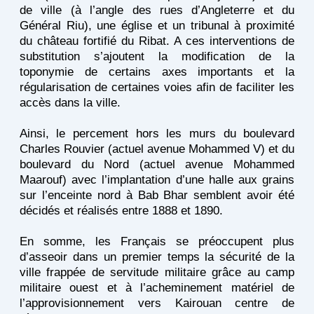
de ville (à l’angle des rues d’Angleterre et du
Général Riu), une église et un tribunal à proximité
du château fortifié du Ribat. A ces interventions de
substitution s’ajoutent la modification de la
toponymie de certains axes importants et la
régularisation de certaines voies afin de faciliter les
accès dans la ville.
Ainsi, le percement hors les murs du boulevard
Charles Rouvier (actuel avenue Mohammed V) et du
boulevard du Nord (actuel avenue Mohammed
Maarouf) avec l’implantation d’une halle aux grains
sur l’enceinte nord à Bab Bhar semblent avoir été
décidés et réalisés entre 1888 et 1890.
En somme, les Français se préoccupent plus
d’asseoir dans un premier temps la sécurité de la
ville frappée de servitude militaire grâce au camp
militaire ouest et à l’acheminement matériel de
l’approvisionnement vers Kairouan centre de