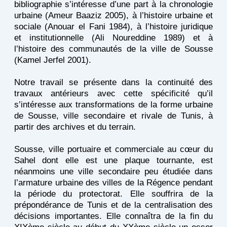
bibliographie s’intéresse d’une part à la chronologie
urbaine (Ameur Baaziz 2005), à l’histoire urbaine et
sociale (Anouar el Fani 1984), à l’histoire juridique
et institutionnelle (Ali Noureddine 1989) et à
l’histoire des communautés de la ville de Sousse
(Kamel Jerfel 2001).
Notre travail se présente dans la continuité des
travaux antérieurs avec cette spécificité qu’il
s’intéresse aux transformations de la forme urbaine
de Sousse, ville secondaire et rivale de Tunis, à
partir des archives et du terrain.
Sousse, ville portuaire et commerciale au cœur du
Sahel dont elle est une plaque tournante, est
néanmoins une ville secondaire peu étudiée dans
l’armature urbaine des villes de la Régence pendant
la période du protectorat. Elle souffrira de la
prépondérance de Tunis et de la centralisation des
décisions importantes. Elle connaîtra de la fin du