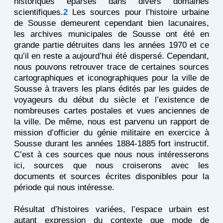
historiques éparses dans divers domaines
scientifiques.
2
Les sources pour l’histoire urbaine
de Sousse demeurent cependant bien lacunaires,
les archives municipales de Sousse ont été en
grande partie détruites dans les années 1970 et ce
qu’il en reste a aujourd’hui été dispersé. Cependant,
nous pouvons retrouver trace de certaines sources
cartographiques et iconographiques pour la ville de
Sousse à travers les plans édités par les guides de
voyageurs du début du siècle et l’existence de
nombreuses cartes postales et vues anciennes de
la ville. De même, nous est parvenu un rapport de
mission d’officier du génie militaire en exercice à
Sousse durant les années 1884-1885 fort instructif.
C’est à ces sources que nous nous intéresserons
ici, sources que nous croiserons avec les
documents et sources écrites disponibles pour la
période qui nous intéresse.
Résultat d’histoires variées, l’espace urbain est
autant expression du contexte que mode de