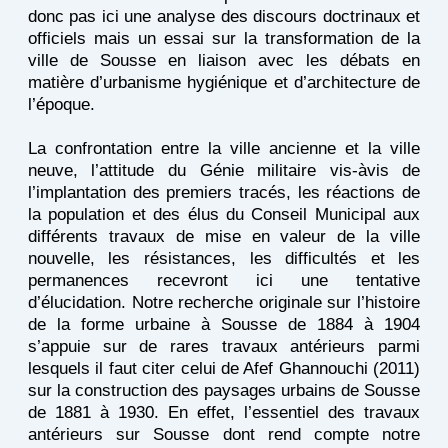
donc pas ici une analyse des discours doctrinaux et
officiels mais un essai sur la transformation de la
ville de Sousse en liaison avec les débats en
matière d’urbanisme hygiénique et d’architecture de
l’époque.
La confrontation entre la ville ancienne et la ville
neuve, l’attitude du Génie militaire vis-àvis de
l’implantation des premiers tracés, les réactions de
la population et des élus du Conseil Municipal aux
différents travaux de mise en valeur de la ville
nouvelle, les résistances, les difficultés et les
permanences recevront ici une tentative
d’élucidation. Notre recherche originale sur l’histoire
de la forme urbaine à Sousse de 1884 à 1904
s’appuie sur de rares travaux antérieurs parmi
lesquels il faut citer celui de Afef Ghannouchi (2011)
sur la construction des paysages urbains de Sousse
de 1881 à 1930. En effet, l’essentiel des travaux
antérieurs sur Sousse dont rend compte notre