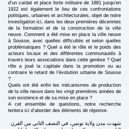
d’un caïdat et place forte militaire de 1881 jusqu’en
1922 est également le lieu de ces confrontations
politiques, urbaines et architecturales, objet de notre
investigation ici, dans les deux premières décennies
de la formation et de la construction de la ville
neuve. Comment a été mise en place la ville neuve
à Sousse, avec quelles difficultés et selon quelles
problématiques ? Quel a été le rôle et le poids des
acteurs locaux et des différentes communautés à
travers leurs associations dans cette genèse ? Quel
rôle a joué la capitale dans la promotion ou au
contraire le retard de l’évolution urbaine de Sousse
?
Quels ont été enfin les mécanismes de production
de la ville neuve dans les vingt premières années de
son existence et de sa mise en place ?
A cet ensemble de questions, notre recherche
tentera ici d’aborder des éléments de réponse.
شهدت مدن ولاية تونس، في النصف الثاني من القرن