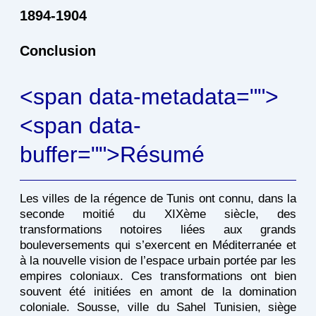
1894-1904
Conclusion
<span data-metadata="
">
<span data-
buffer="
">Résumé
Les villes de la régence de Tunis ont connu, dans la
seconde moitié du XIXème siècle, des
transformations notoires liées aux grands
bouleversements qui s’exercent en Méditerranée et
à la nouvelle vision de l’espace urbain portée par les
empires coloniaux. Ces transformations ont bien
souvent été initiées en amont de la domination
coloniale. Sousse, ville du Sahel Tunisien, siège