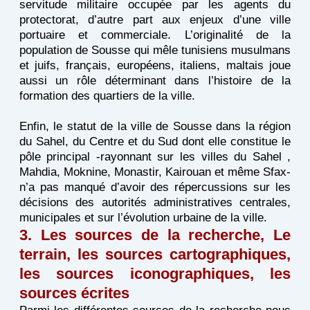
servitude militaire occupée par les agents du
protectorat, d’autre part aux enjeux d’une ville
portuaire et commerciale. L’originalité de la
population de Sousse qui mêle tunisiens musulmans
et juifs, français, européens, italiens, maltais joue
aussi un rôle déterminant dans l’histoire de la
formation des quartiers de la ville.
Enfin, le statut de la ville de Sousse dans la région
du Sahel, du Centre et du Sud dont elle constitue le
pôle principal -rayonnant sur les villes du Sahel ,
Mahdia, Moknine, Monastir, Kairouan et même Sfax-
n’a pas manqué d’avoir des répercussions sur les
décisions des autorités administratives centrales,
municipales et sur l’évolution urbaine de la ville.
3. Les sources de la recherche, Le
terrain, les sources cartographiques,
les sources iconographiques, les
sources écrites