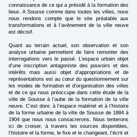
connaissance de ce qui a présidé à la formation des
lieux. A Sousse comme dans toutes les villes, nous
nous rendons compte que le site préalable aux
transformations et à l’avènement de la ville neuve
est décisif.
Quant au terrain actuel, son observation et son
analyse urbaine permettent de faire remonter des
interrogations vers le passé. L’espace urbain objet
d’une inscription antagoniste des pouvoirs et des
intérêts mais aussi objet d’appropriations et de
représentations est au cœur du questionnement sur
les modes de formation et d’organisation des villes
et de ce qui nous préoccupe dans cette étude de la
ville de Sousse à l’aube de la formation de la ville
neuve. C’est donc à l’espace matériel et à l’histoire
de la forme urbaine de la ville de Sousse de 1884 à
1904 que nous nous consacrerons. Nous tenterons
ici de croiser, à travers les sources disponibles,
l’histoire et la forme, le fixe et le changeant, l’écrit et