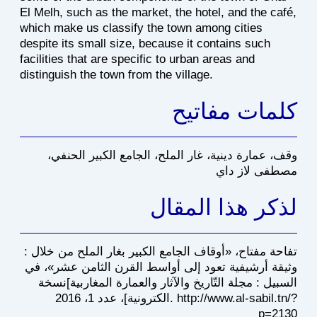
El Melh, such as the market, the hotel, and the café,
which make us classify the town among cities
despite its small size, because it contains such
facilities that are specific to urban areas and
distinguish the town from the village.
كلمات مفاتيح
وقف، عمارة دينية، غار الملح، الجامع الكبير الحنفي،
مصطفى لاز داي
لذكر هذا المقال
: تفاحة مفتاح، «أوقاف الجامع الكبير بغار الملح من خلال
وثيقة أرشيفية تعود إلى أواسط القرن الثامن عشر»، في
السبيل : مجلة التّاريخ والآثار والعمارة المغاربية]نسخة
الكترونية]، عدد 1، 2016. http://www.al-sabil.tn/?
p=2130