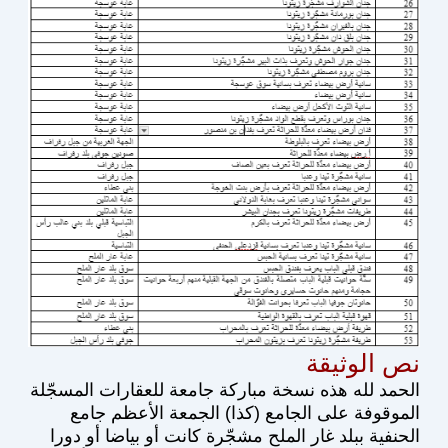
نص الوثيقة
الحمد لله هذه نسخة مباركة جامعة للعقارات المسجّلة
الموقوفة على الجامع (كذا) الجمعة الأعظم جامع
الحنفية ببلد غار الملح مشجّرة كانت أو بياضا أو دورا