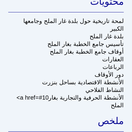
محتويات
لمحة تاريخية حول بلدة غار الملح وجامعها
الكبير
بلدة غار الملح
تأسيس جامع الخطبة بغار الملح
أوقاف جامع الخطبة بغار الملح
العقارات
الرباعات
دور الأوقاف
الأنشطة الاقتصادية بساحل بنزرت
النشاط الفلاحي
<a href=#10الأنشطة الحرفية والتجارية بغار
الملح
ملخص