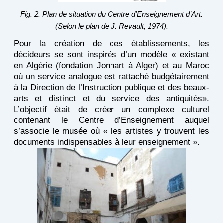
Fig. 2. Plan de situation du Centre d’Enseignement d’Art.
(Selon le plan de J. Revault, 1974).
Pour la création de ces établissements, les
décideurs se sont inspirés d’un modèle « existant
en Algérie (fondation Jonnart à Alger) et au Maroc
où un service analogue est rattaché budgétairement
à la Direction de l’Instruction publique et des beaux-
arts et distinct et du service des antiquités».
L’objectif était de créer un complexe culturel
contenant le Centre d’Enseignement auquel
s’associe le musée où « les artistes y trouvent les
documents indispensables à leur enseignement ».