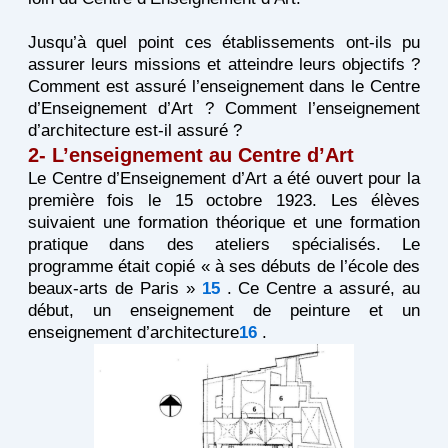
Jusqu’à quel point ces établissements ont-ils pu
assurer leurs missions et atteindre leurs objectifs ?
Comment est assuré l’enseignement dans le Centre
d’Enseignement d’Art ? Comment l’enseignement
d’architecture est-il assuré ?
2- L’enseignement au Centre d’Art
Le Centre d’Enseignement d’Art a été ouvert pour la
première fois le 15 octobre 1923. Les élèves
suivaient une formation théorique et une formation
pratique dans des ateliers spécialisés. Le
programme était copié « à ses débuts de l’école des
beaux-arts de Paris »
15
. Ce Centre a assuré, au
début, un enseignement de peinture et un
enseignement d’architecture
16
.