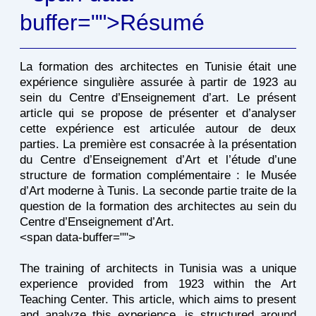
buffer="
">Résumé
La formation des architectes en Tunisie était une
expérience singulière assurée à partir de 1923 au
sein du Centre d’Enseignement d’art. Le présent
article qui se propose de présenter et d’analyser
cette expérience est articulée autour de deux
parties. La première est consacrée à la présentation
du Centre d’Enseignement d’Art et l’étude d’une
structure de formation complémentaire : le Musée
d’Art moderne à Tunis. La seconde partie traite de la
question de la formation des architectes au sein du
Centre d’Enseignement d’Art.
<span data-buffer="
">
The training of architects in Tunisia was a unique
experience provided from 1923 within the Art
Teaching Center. This article, which aims to present
and analyze this experience, is structured around