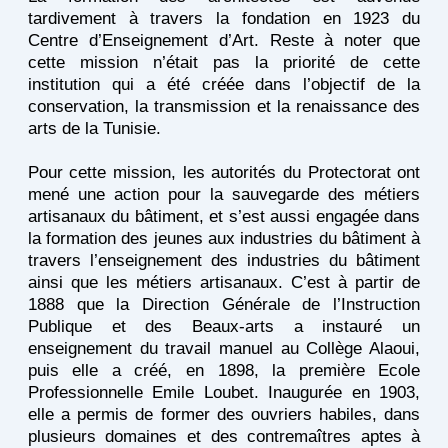
tardivement à travers la fondation en 1923 du
Centre d’Enseignement d’Art. Reste à noter que
cette mission n’était pas la priorité de cette
institution qui a été créée dans l’objectif de la
conservation, la transmission et la renaissance des
arts de la Tunisie.
Pour cette mission, les autorités du Protectorat ont
mené une action pour la sauvegarde des métiers
artisanaux du bâtiment, et s’est aussi engagée dans
la formation des jeunes aux industries du bâtiment à
travers l’enseignement des industries du bâtiment
ainsi que les métiers artisanaux. C’est à partir de
1888 que la Direction Générale de l’Instruction
Publique et des Beaux-arts a instauré un
enseignement du travail manuel au Collège Alaoui,
puis elle a créé, en 1898, la première Ecole
Professionnelle Emile Loubet. Inaugurée en 1903,
elle a permis de former des ouvriers habiles, dans
plusieurs domaines et des contremaîtres aptes à