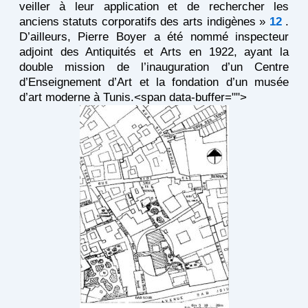
veiller à leur application et de rechercher les
anciens statuts corporatifs des arts indigènes »
12
.
D’ailleurs, Pierre Boyer a été nommé inspecteur
adjoint des Antiquités et Arts en 1922, ayant la
double mission de l’inauguration d’un Centre
d’Enseignement d’Art et la fondation d’un musée
d’art moderne à Tunis.<span data-buffer="
">