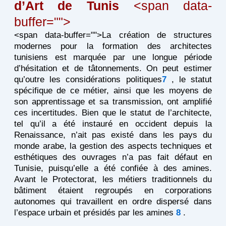
d’Art de Tunis
<span data-
buffer="
">
<span data-buffer="
">La création de structures
modernes pour la formation des architectes
tunisiens est marquée par une longue période
d’hésitation et de tâtonnements. On peut estimer
qu’outre les considérations politiques
7
, le statut
spécifique de ce métier, ainsi que les moyens de
son apprentissage et sa transmission, ont amplifié
ces incertitudes. Bien que le statut de l’architecte,
tel qu’il a été instauré en occident depuis la
Renaissance, n’ait pas existé dans les pays du
monde arabe, la gestion des aspects techniques et
esthétiques des ouvrages n’a pas fait défaut en
Tunisie, puisqu’elle a été confiée à des amines.
Avant le Protectorat, les métiers traditionnels du
bâtiment étaient regroupés en corporations
autonomes qui travaillent en ordre dispersé dans
l’espace urbain et présidés par les amines
8
.