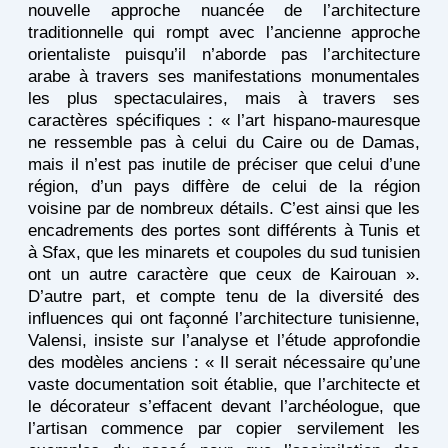
nouvelle approche nuancée de l’architecture
traditionnelle qui rompt avec l’ancienne approche
orientaliste puisqu’il n’aborde pas l’architecture
arabe à travers ses manifestations monumentales
les plus spectaculaires, mais à travers ses
caractères spécifiques : « l’art hispano-mauresque
ne ressemble pas à celui du Caire ou de Damas,
mais il n’est pas inutile de préciser que celui d’une
région, d’un pays diffère de celui de la région
voisine par de nombreux détails. C’est ainsi que les
encadrements des portes sont différents à Tunis et
à Sfax, que les minarets et coupoles du sud tunisien
ont un autre caractère que ceux de Kairouan ».
D’autre part, et compte tenu de la diversité des
influences qui ont façonné l’architecture tunisienne,
Valensi, insiste sur l’analyse et l’étude approfondie
des modèles anciens : « Il serait nécessaire qu’une
vaste documentation soit établie, que l’architecte et
le décorateur s’effacent devant l’archéologue, que
l’artisan commence par copier servilement les