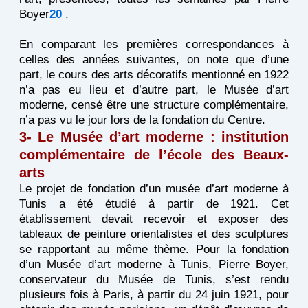
Boyer
20
.
En comparant les premières correspondances à
celles des années suivantes, on note que d’une
part, le cours des arts décoratifs mentionné en 1922
n’a pas eu lieu et d’autre part, le Musée d’art
moderne, censé être une structure complémentaire,
n’a pas vu le jour lors de la fondation du Centre.
3- Le Musée d’art moderne : institution
complémentaire de l’école des Beaux-
arts
Le projet de fondation d’un musée d’art moderne à
Tunis a été étudié à partir de 1921. Cet
établissement devait recevoir et exposer des
tableaux de peinture orientalistes et des sculptures
se rapportant au même thème. Pour la fondation
d’un Musée d’art moderne à Tunis, Pierre Boyer,
conservateur du Musée de Tunis, s’est rendu
plusieurs fois à Paris, à partir du 24 juin 1921, pour