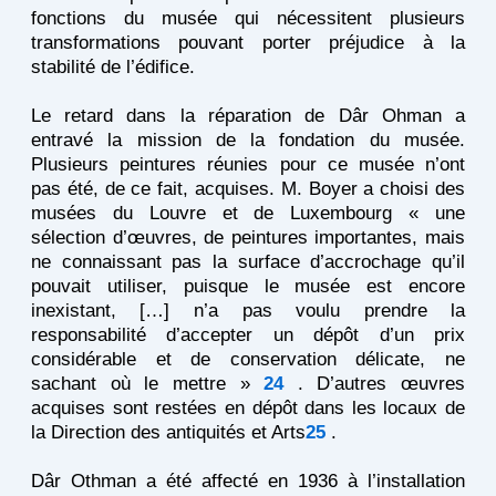
fonctions du musée qui nécessitent plusieurs
transformations pouvant porter préjudice à la
stabilité de l’édifice.
Le retard dans la réparation de Dâr Ohman a
entravé la mission de la fondation du musée.
Plusieurs peintures réunies pour ce musée n’ont
pas été, de ce fait, acquises. M. Boyer a choisi des
musées du Louvre et de Luxembourg « une
sélection d’œuvres, de peintures importantes, mais
ne connaissant pas la surface d’accrochage qu’il
pouvait utiliser, puisque le musée est encore
inexistant, […] n’a pas voulu prendre la
responsabilité d’accepter un dépôt d’un prix
considérable et de conservation délicate, ne
sachant où le mettre »
24
. D’autres œuvres
acquises sont restées en dépôt dans les locaux de
la Direction des antiquités et Arts
25
.
Dâr Othman a été affecté en 1936 à l’installation