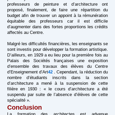
professeurs de peinture et d’architecture ont
proposé, finalement, de faire une répartition du
budget afin de trouver un appoint à la rémunération
équitable des professeurs car il est difficile
d’augmenter dans des fortes proportions les crédits
affectés au Centre.
Malgré les difficultés financières, les enseignants se
sont investis pour développer la formation artistique.
D’ailleurs, en 1929 a eu lieu pour la première fois au
Palais des Sociétés françaises une exposition
d’ensemble des travaux des élèves du Centre
d’Enseignement d’Art
42
. Cependant, la réduction du
nombre d’étudiants inscrits dans la section
d’architecture a mené à la suspension de cette
filière en 1930 : « le cours d’architecture a été
suspendu par suite de l’absence d’élèves de cette
spécialité ».
Conclusion
La formation des architectes est advenue