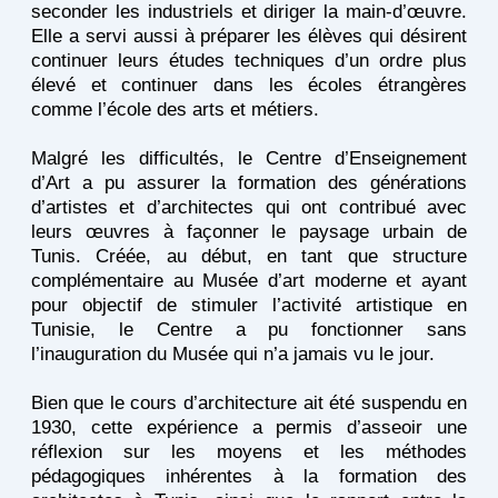
seconder les industriels et diriger la main-d’œuvre.
Elle a servi aussi à préparer les élèves qui désirent
continuer leurs études techniques d’un ordre plus
élevé et continuer dans les écoles étrangères
comme l’école des arts et métiers.
Malgré les difficultés, le Centre d’Enseignement
d’Art a pu assurer la formation des générations
d’artistes et d’architectes qui ont contribué avec
leurs œuvres à façonner le paysage urbain de
Tunis. Créée, au début, en tant que structure
complémentaire au Musée d’art moderne et ayant
pour objectif de stimuler l’activité artistique en
Tunisie, le Centre a pu fonctionner sans
l’inauguration du Musée qui n’a jamais vu le jour.
Bien que le cours d’architecture ait été suspendu en
1930, cette expérience a permis d’asseoir une
réflexion sur les moyens et les méthodes
pédagogiques inhérentes à la formation des