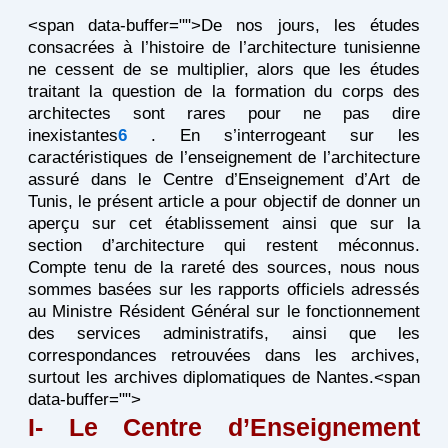
<span data-buffer="
">De nos jours, les études
consacrées à l’histoire de l’architecture tunisienne
ne cessent de se multiplier, alors que les études
traitant la question de la formation du corps des
architectes sont rares pour ne pas dire
inexistantes
6
. En s’interrogeant sur les
caractéristiques de l’enseignement de l’architecture
assuré dans le Centre d’Enseignement d’Art de
Tunis, le présent article a pour objectif de donner un
aperçu sur cet établissement ainsi que sur la
section d’architecture qui restent méconnus.
Compte tenu de la rareté des sources, nous nous
sommes basées sur les rapports officiels adressés
au Ministre Résident Général sur le fonctionnement
des services administratifs, ainsi que les
correspondances retrouvées dans les archives,
surtout les archives diplomatiques de Nantes.<span
data-buffer="
">
I- Le Centre d’Enseignement