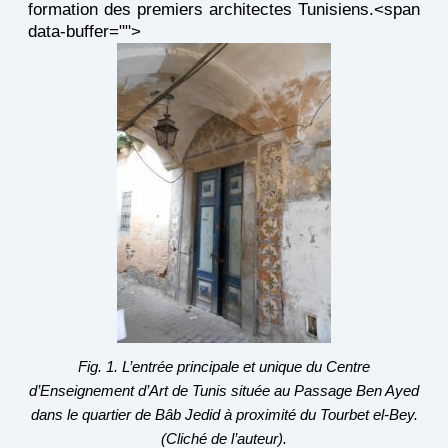
formation des premiers architectes Tunisiens.<span
data-buffer="
">
Fig. 1. L’entrée principale et unique du Centre
d’Enseignement d’Art de Tunis située au Passage Ben Ayed
dans le quartier de Bâb Jedid à proximité du Tourbet el-Bey.
(Cliché de l’auteur).