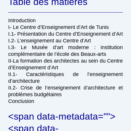
Table des matieres
Introduction
I- Le Centre d’Enseignement d’Art de Tunis
I.1- Présentation du Centre d’Enseignement d’Art
I.2- L’enseignement au Centre d’Art
I.3- Le Musée d’art moderne : institution
complémentaire de l’école des Beaux-arts
II-La formation des architectes au sein du Centre
d’Enseignement d’Art
II.1- Caractéristiques de l’enseignement
d’architecture
II.2- Crise de l’enseignement d’architecture et
problèmes budgétaires
Conclusion
<span data-metadata="
">
<span data-