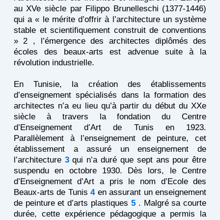
au XVe siècle par Filippo Brunelleschi (1377-1446)
qui a « le mérite d’offrir à l’architecture un système
stable et scientifiquement construit de conventions
»
2
, l’émergence des architectes diplômés des
écoles des beaux-arts est advenue suite à la
révolution industrielle.
En Tunisie, la création des établissements
d’enseignement spécialisés dans la formation des
architectes n’a eu lieu qu’à partir du début du XXe
siècle à travers la fondation du Centre
d’Enseignement d’Art de Tunis en 1923.
Parallèlement à l’enseignement de peinture, cet
établissement a assuré un enseignement de
l’architecture
3
qui n’a duré que sept ans pour être
suspendu en octobre 1930. Dès lors, le Centre
d’Enseignement d’Art a pris le nom d’Ecole des
Beaux-arts de Tunis
4
en assurant un enseignement
de peinture et d’arts plastiques
5
. Malgré sa courte
durée, cette expérience pédagogique a permis la