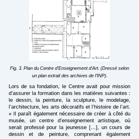
Fig. 3. Plan du Centre d’Enseignement d’Art. (Dressé selon
un plan extrait des archives de l’INP).
Lors de sa fondation, le Centre avait pour mission
d’assurer la formation dans les matières suivantes :
le dessin, la peinture, la sculpture, le modelage,
l’architecture, les arts décoratifs et l’histoire de l’art.
« Il paraît également nécessaire de créer à côté du
musée, un centre d’enseignement artistique, où
serait professé pour la jeunesse […], un cours de
dessin et de peinture, comprenant également