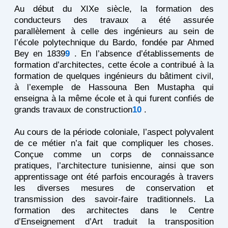
Au début du XIXe siècle, la formation des
conducteurs des travaux a été assurée
parallèlement à celle des ingénieurs au sein de
l’école polytechnique du Bardo, fondée par Ahmed
Bey en 1839
9
. En l’absence d’établissements de
formation d’architectes, cette école a contribué à la
formation de quelques ingénieurs du bâtiment civil,
à l’exemple de Hassouna Ben Mustapha qui
enseigna à la même école et à qui furent confiés de
grands travaux de construction
10
.
Au cours de la période coloniale, l’aspect polyvalent
de ce métier n’a fait que compliquer les choses.
Conçue comme un corps de connaissance
pratiques, l’architecture tunisienne, ainsi que son
apprentissage ont été parfois encouragés à travers
les diverses mesures de conservation et
transmission des savoir-faire traditionnels. La
formation des architectes dans le Centre
d’Enseignement d’Art traduit la transposition