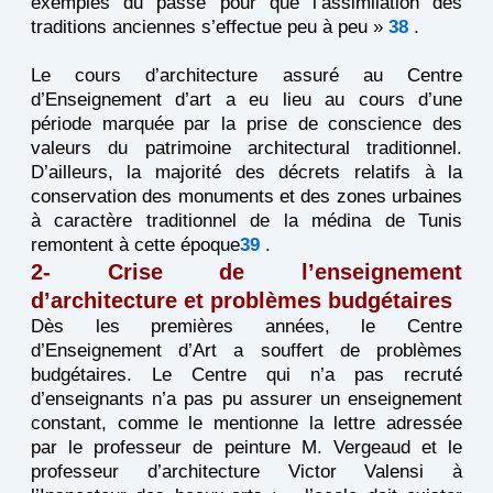
exemples du passé pour que l’assimilation des
traditions anciennes s’effectue peu à peu »
38
.
Le cours d’architecture assuré au Centre
d’Enseignement d’art a eu lieu au cours d’une
période marquée par la prise de conscience des
valeurs du patrimoine architectural traditionnel.
D’ailleurs, la majorité des décrets relatifs à la
conservation des monuments et des zones urbaines
à caractère traditionnel de la médina de Tunis
remontent à cette époque
39
.
2- Crise de l’enseignement
d’architecture et problèmes budgétaires
Dès les premières années, le Centre
d’Enseignement d’Art a souffert de problèmes
budgétaires. Le Centre qui n’a pas recruté
d’enseignants n’a pas pu assurer un enseignement
constant, comme le mentionne la lettre adressée
par le professeur de peinture M. Vergeaud et le
professeur d’architecture Victor Valensi à