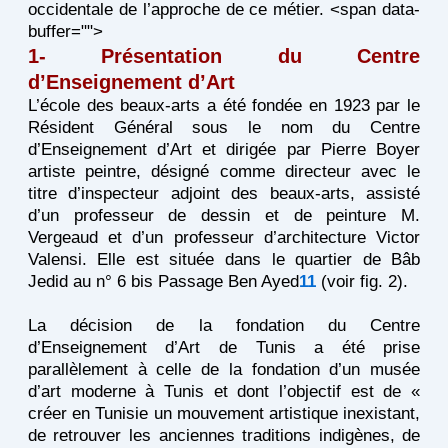
occidentale de l’approche de ce métier. <span data-
buffer="
">
1- Présentation du Centre
d’Enseignement d’Art
L’école des beaux-arts a été fondée en 1923 par le
Résident Général sous le nom du Centre
d’Enseignement d’Art et dirigée par Pierre Boyer
artiste peintre, désigné comme directeur avec le
titre d’inspecteur adjoint des beaux-arts, assisté
d’un professeur de dessin et de peinture M.
Vergeaud et d’un professeur d’architecture Victor
Valensi. Elle est située dans le quartier de Bâb
Jedid au n° 6 bis Passage Ben Ayed
11
(voir fig. 2).
La décision de la fondation du Centre
d’Enseignement d’Art de Tunis a été prise
parallèlement à celle de la fondation d’un musée
d’art moderne à Tunis et dont l’objectif est de «
créer en Tunisie un mouvement artistique inexistant,
de retrouver les anciennes traditions indigènes, de