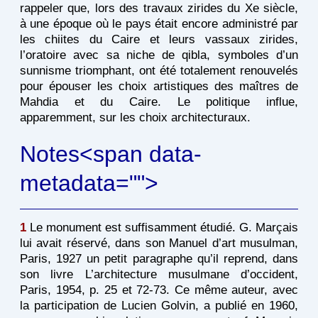
rappeler que, lors des travaux zirides du Xe siècle,
à une époque où le pays était encore administré par
les chiites du Caire et leurs vassaux zirides,
l’oratoire avec sa niche de qibla, symboles d’un
sunnisme triomphant, ont été totalement renouvelés
pour épouser les choix artistiques des maîtres de
Mahdia et du Caire. Le politique influe,
apparemment, sur les choix architecturaux.
Notes<span data-
metadata="
">
1
Le monument est suffisamment étudié. G. Marçais
lui avait réservé, dans son Manuel d’art musulman,
Paris, 1927 un petit paragraphe qu’il reprend, dans
son livre L’architecture musulmane d’occident,
Paris, 1954, p. 25 et 72-73. Ce même auteur, avec
la participation de Lucien Golvin, a publié en 1960,