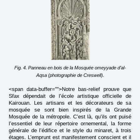
Fig. 4. Panneau en bois de la Mosquée omeyyade d’al-
Aqsa (photographie de Creswell).
<span data-buffer="
">Notre bas-relief prouve que
Sfax dépendait de l’école artistique officielle de
Kairouan. Les artisans et les décorateurs de sa
mosquée se sont bien inspirés de la Grande
Mosquée de la métropole. C’est là, qu’ils ont puisé
l’essentiel de leur répertoire ornemental, la forme
générale de l’édifice et le style du minaret, à trois
étages. L’emprunt est manifestement conscient et il