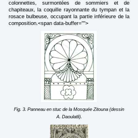
colonnettes, surmontées de sommiers et de
chapiteaux, la coquille rayonnante du tympan et la
rosace bulbeuse, occupant la partie inférieure de la
composition.<span data-buffer="
">
Fig. 3. Panneau en stuc de la Mosquée Zitouna (dessin
A. Daoulatli).