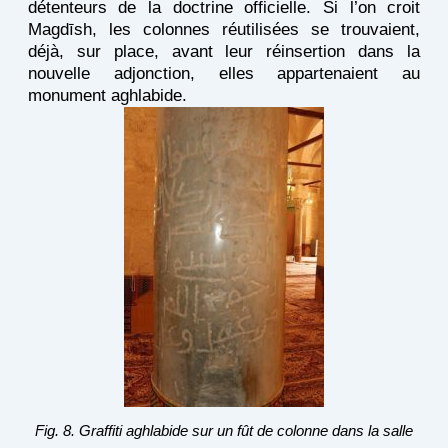
détenteurs de la doctrine officielle. Si l’on croit
Magdīsh, les colonnes réutilisées se trouvaient,
déjà, sur place, avant leur réinsertion dans la
nouvelle adjonction, elles appartenaient au
monument aghlabide.
Fig. 8. Graffiti aghlabide sur un fût de colonne dans la salle