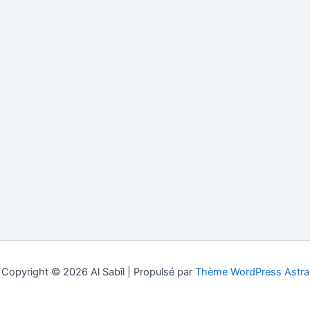
Copyright © 2026 Al Sabîl | Propulsé par
Thème WordPress Astra