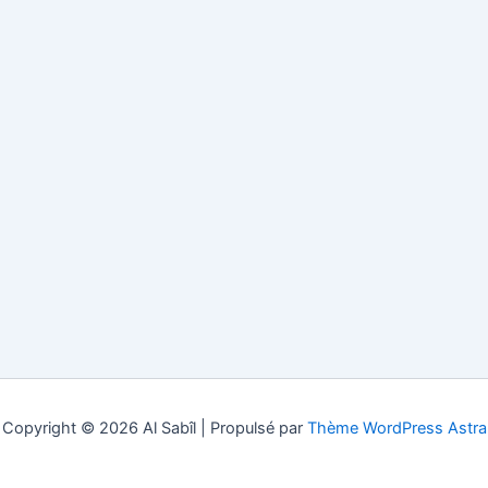
Copyright © 2026 Al Sabîl | Propulsé par
Thème WordPress Astra