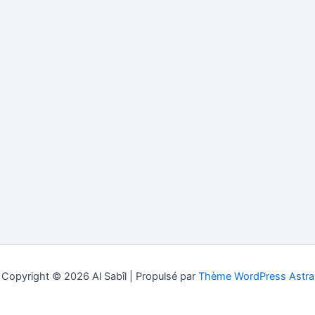
Copyright © 2026 Al Sabîl | Propulsé par
Thème WordPress Astra