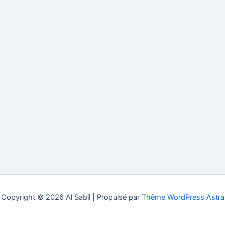
Copyright © 2026 Al Sabîl | Propulsé par
Thème WordPress Astra