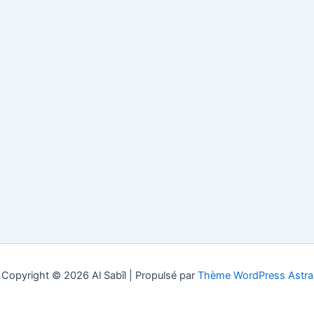
Copyright © 2026 Al Sabîl | Propulsé par
Thème WordPress Astra