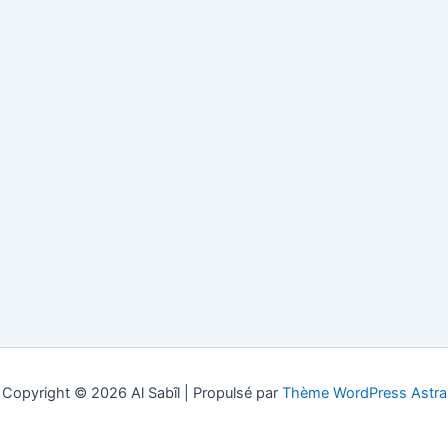
Copyright © 2026 Al Sabîl | Propulsé par
Thème WordPress Astra